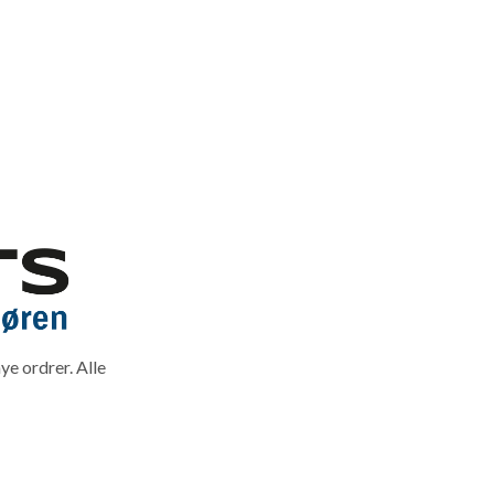
ye ordrer. Alle