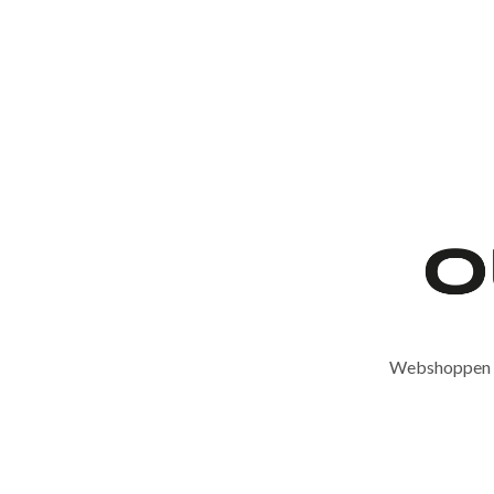
Webshoppen er 