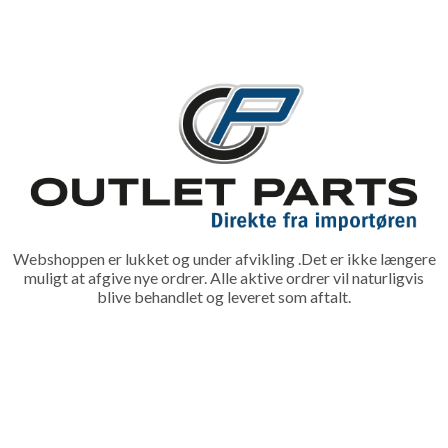
Webshoppen er lukket og under afvikling .Det er ikke længere
muligt at afgive nye ordrer. Alle aktive ordrer vil naturligvis
blive behandlet og leveret som aftalt.