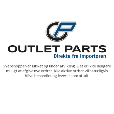
Webshoppen er lukket og under afvikling .Det er ikke længere
muligt at afgive nye ordrer. Alle aktive ordrer vil naturligvis
blive behandlet og leveret som aftalt.