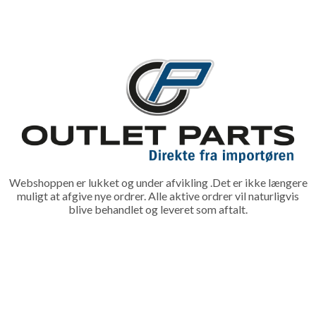
Webshoppen er lukket og under afvikling .Det er ikke længere
muligt at afgive nye ordrer. Alle aktive ordrer vil naturligvis
blive behandlet og leveret som aftalt.