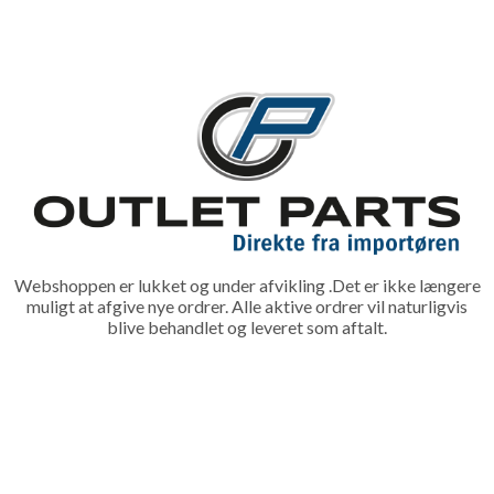
Webshoppen er lukket og under afvikling .Det er ikke længere
muligt at afgive nye ordrer. Alle aktive ordrer vil naturligvis
blive behandlet og leveret som aftalt.