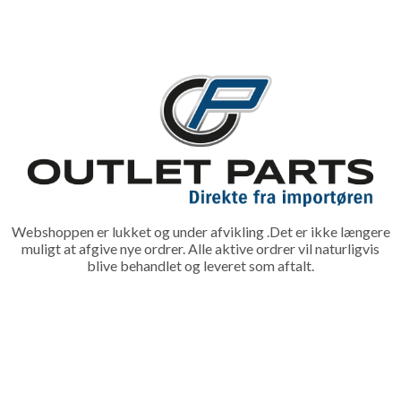
Webshoppen er lukket og under afvikling .Det er ikke længere
muligt at afgive nye ordrer. Alle aktive ordrer vil naturligvis
blive behandlet og leveret som aftalt.