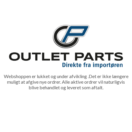
Webshoppen er lukket og under afvikling .Det er ikke længere
muligt at afgive nye ordrer. Alle aktive ordrer vil naturligvis
blive behandlet og leveret som aftalt.