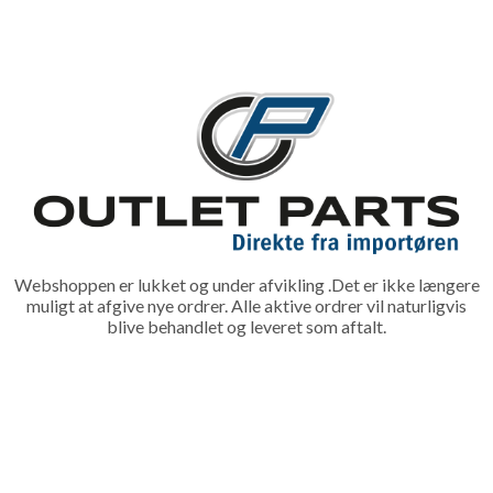
Webshoppen er lukket og under afvikling .Det er ikke længere
muligt at afgive nye ordrer. Alle aktive ordrer vil naturligvis
blive behandlet og leveret som aftalt.