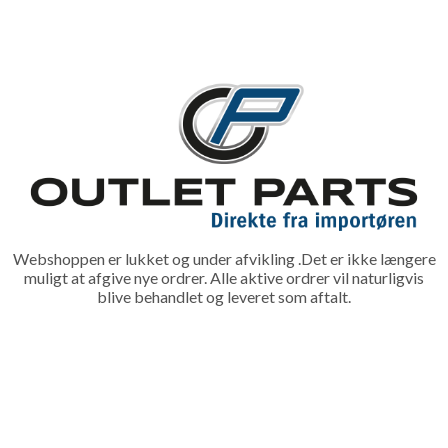
Webshoppen er lukket og under afvikling .Det er ikke længere
muligt at afgive nye ordrer. Alle aktive ordrer vil naturligvis
blive behandlet og leveret som aftalt.