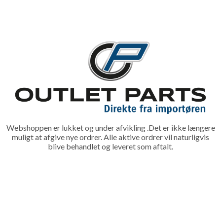
Webshoppen er lukket og under afvikling .Det er ikke længere
muligt at afgive nye ordrer. Alle aktive ordrer vil naturligvis
blive behandlet og leveret som aftalt.