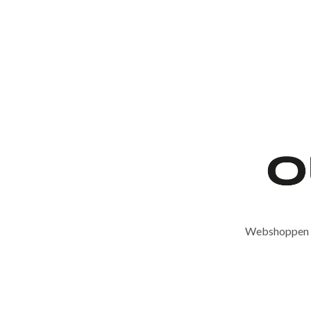
Webshoppen er 