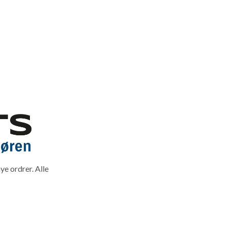
ye ordrer. Alle