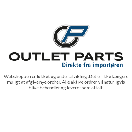
Webshoppen er lukket og under afvikling .Det er ikke længere
muligt at afgive nye ordrer. Alle aktive ordrer vil naturligvis
blive behandlet og leveret som aftalt.