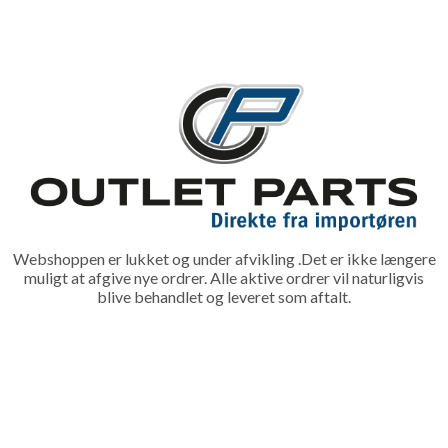
Webshoppen er lukket og under afvikling .Det er ikke længere
muligt at afgive nye ordrer. Alle aktive ordrer vil naturligvis
blive behandlet og leveret som aftalt.