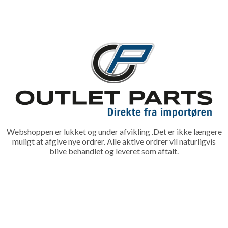
Webshoppen er lukket og under afvikling .Det er ikke længere
muligt at afgive nye ordrer. Alle aktive ordrer vil naturligvis
blive behandlet og leveret som aftalt.