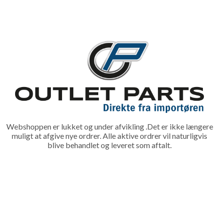
Webshoppen er lukket og under afvikling .Det er ikke længere
muligt at afgive nye ordrer. Alle aktive ordrer vil naturligvis
blive behandlet og leveret som aftalt.