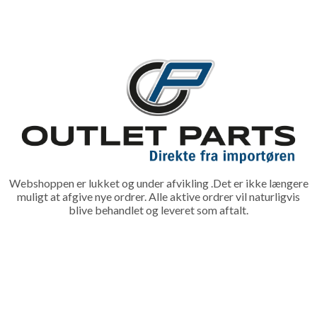
Webshoppen er lukket og under afvikling .Det er ikke længere
muligt at afgive nye ordrer. Alle aktive ordrer vil naturligvis
blive behandlet og leveret som aftalt.