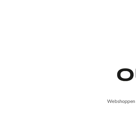
Webshoppen er 