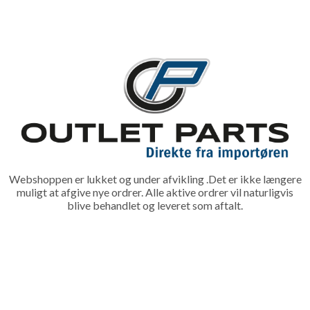
Webshoppen er lukket og under afvikling .Det er ikke længere
muligt at afgive nye ordrer. Alle aktive ordrer vil naturligvis
blive behandlet og leveret som aftalt.