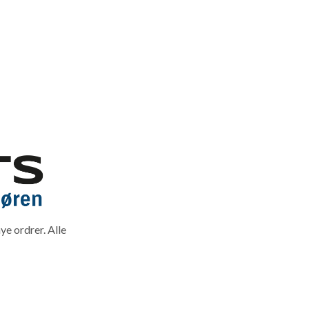
ye ordrer. Alle