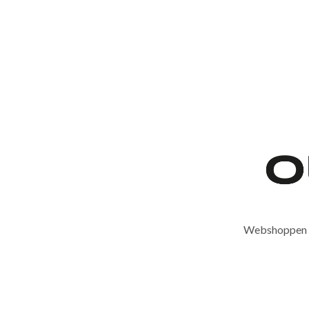
Webshoppen er 