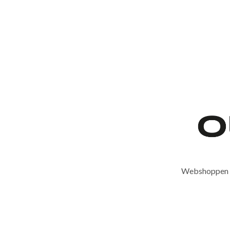
Webshoppen er 