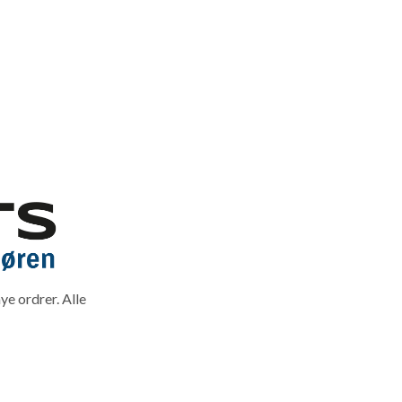
ye ordrer. Alle