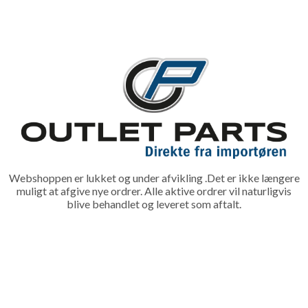
Webshoppen er lukket og under afvikling .Det er ikke længere
muligt at afgive nye ordrer. Alle aktive ordrer vil naturligvis
blive behandlet og leveret som aftalt.